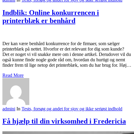
Indblik: Online konkurrencen i
printerblæk er benhård
Der kan være benhård konkurrence for de firmaer, som sælger
printerblæk på nettet. Hvorfor er det relevant for dig som kunde?
Det er noget vi vil snakke mere om i denne artikel. Derudover vil du
også kunne finde nogle gode råd om, hvordan du hurtigt og nemt
finder frem til lige netop det printerblæk, som du har brug for. Høj…
Read More
admini
In
Tests, forsøg og andet for sjov og ikke seriøst indhold
Få hjælp til din virksomhed i Fredericia